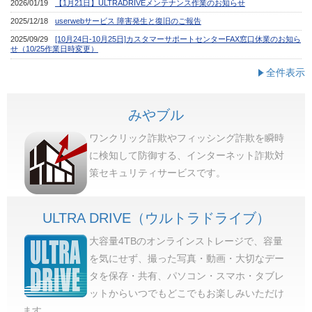
全件表示
みやブル
ワンクリック詐欺やフィッシング詐欺を瞬時
に検知して防御する、インターネット詐欺対
策セキュリティサービスです。
ULTRA DRIVE（ウルトラドライブ）
大容量4TBのオンラインストレージで、容量
を気にせず、撮った写真・動画・大切なデー
タを保存・共有、パソコン・スマホ・タブレ
ットからいつでもどこでもお楽しみいただけ
ます。