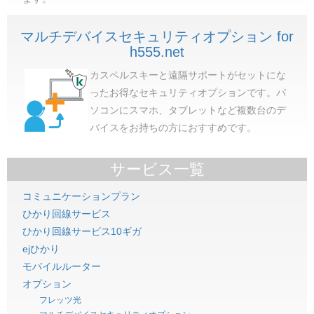
マルチデバイスセキュリティオプション for
h555.net
カスペルスキーと遠隔サポートがセットにな
ったお得なセキュリティオプションです。パ
ソコンにスマホ、タブレットなど複数台のデ
バイスをお持ちの方におすすめです。
サービス一覧
コミュニケーションプラン
ひかり回線サービス
ひかり回線サービス10ギガ
ejひかり
モバイルルーター
オプション
フレッツ光