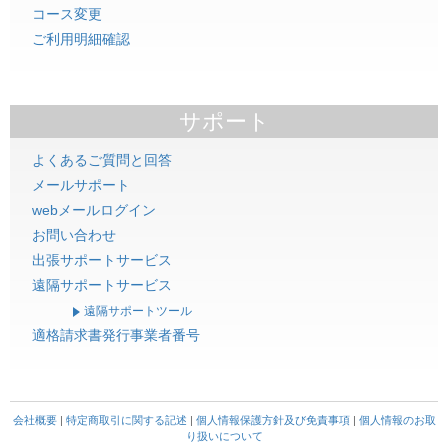
コース変更
ご利用明細確認
サポート
よくあるご質問と回答
メールサポート
webメールログイン
お問い合わせ
出張サポートサービス
遠隔サポートサービス
遠隔サポートツール
適格請求書発行事業者番号
会社概要
|
特定商取引に関する記述
|
個人情報保護方針及び免責事項
|
個人情報のお取
り扱いについて