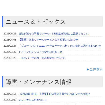
ニュース＆トピックス
全件表示
障害・メンテナンス情報