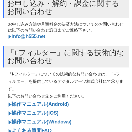
お申し込み・解約・課金に関する
お問い合わせ
お申し込み方法や月額料金の決済方法についてのお問い合わせ
は以下のお問い合わせ窓口までご連絡下さい。
info@h555.net
「i-フィルター」に関する技術的な
お問い合わせ
「i-フィルター」についての技術的なお問い合わせは、「i-フ
ィルター」を提供しているデジタルアーツ株式会社にて承りま
す。
以下のお問い合わせ先をご利用ください。
操作マニュアル(Android)
操作マニュアル(iOS)
操作マニュアル(Windows)
よくある質問FAQ