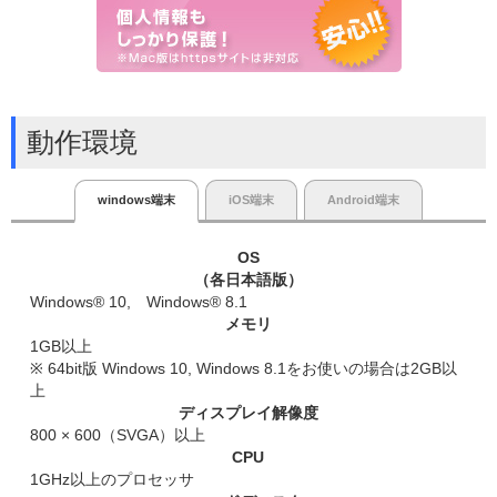
動作環境
windows端末
iOS端末
Android端末
OS
（各日本語版）
Windows® 10, Windows® 8.1
メモリ
1GB以上
※ 64bit版 Windows 10, Windows 8.1をお使いの場合は2GB以
上
ディスプレイ解像度
800 × 600（SVGA）以上
CPU
1GHz以上のプロセッサ