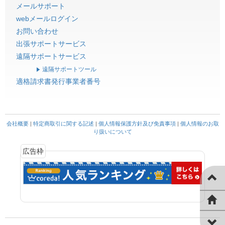
メールサポート
webメールログイン
お問い合わせ
出張サポートサービス
遠隔サポートサービス
遠隔サポートツール
適格請求書発行事業者番号
会社概要
|
特定商取引に関する記述
|
個人情報保護方針及び免責事項
|
個人情報のお取
り扱いについて