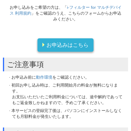
お申し込みをご希望の方は、「
i-フィルター for マルチデバイ
ス 利用規約
」をご確認のうえ、こちらのフォームからお申込
みください。
お申込みはこちら
ご注意事項
∙ お申込み前に
動作環境
をご確認ください。
∙ 初回お申し込み時は、ご利用開始月の料金が無料になりま
す。
お支払いただいたご利用料金については、途中解約であって
もご返金致しかねますので、予めご了承ください。
∙ 本サービスの登録完了後は、パソコンにインストールしなく
ても月額料金が発生いたします。