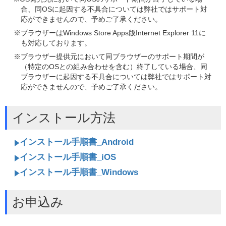
合、同OSに起因する不具合については弊社ではサポート対
応ができませんので、予めご了承ください。
※ブラウザーはWindows Store Apps版Internet Explorer 11に
も対応しております。
※ブラウザー提供元において同ブラウザーのサポート期間が
（特定のOSとの組み合わせを含む）終了している場合、同
ブラウザーに起因する不具合については弊社ではサポート対
応ができませんので、予めご了承ください。
インストール方法
インストール手順書_Android
インストール手順書_iOS
インストール手順書_Windows
お申込み