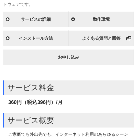
トウェアです。
サービスの詳細
動作環境
インストール方法
よくある質問と回答
お申し込み
サービス料金
360円（税込396円）/月
サービス概要
ご家庭でも外出先でも、インターネット利用のあらゆるシーン