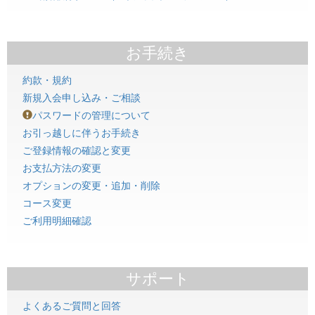
お手続き
約款・規約
新規入会申し込み・ご相談
パスワードの管理について
お引っ越しに伴うお手続き
ご登録情報の確認と変更
お支払方法の変更
オプションの変更・追加・削除
コース変更
ご利用明細確認
サポート
よくあるご質問と回答