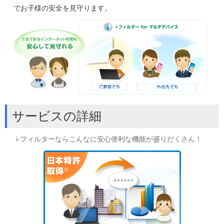
でお子様の安全を見守ります。
サービスの詳細
i-フィルターならこんなに安心便利な機能が盛りだくさん！