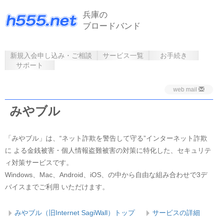
兵庫の
ブロードバンド
新規入会申し込み・ご相談
サービス一覧
お手続き
サポート
web mail
みやブル
「みやブル」は、“ネット詐欺を警告して守る”インターネット詐欺
に よる金銭被害・個人情報盗難被害の対策に特化した、セキュリテ
ィ対策サービスです。
Windows、Mac、Android、iOS、の中から自由な組み合わせで3デ
バイスまでご利用 いただけます。
みやブル（旧Internet SagiWall）トップ
サービスの詳細