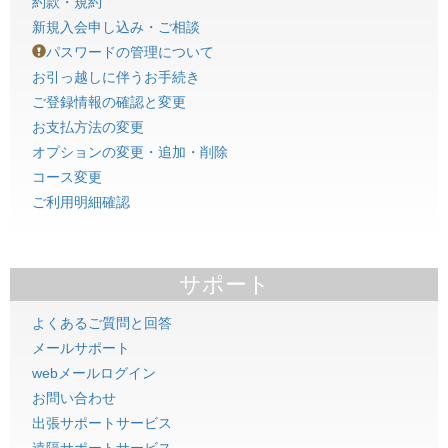
約款・規約
新規入会申し込み・ご相談
パスワードの管理について
お引っ越しに伴うお手続き
ご登録情報の確認と変更
お支払方法の変更
オプションの変更・追加・削除
コース変更
ご利用明細確認
サポート
よくあるご質問と回答
メールサポート
webメールログイン
お問い合わせ
出張サポートサービス
遠隔サポートサービス