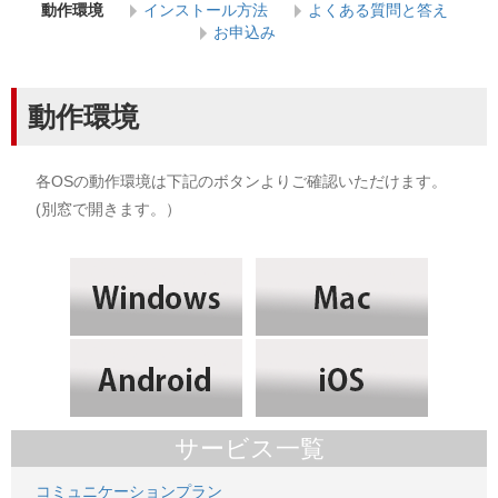
動作環境
インストール方法
よくある質問と答え
お申込み
動作環境
各OSの動作環境は下記のボタンよりご確認いただけます。
(別窓で開きます。）
サービス一覧
コミュニケーションプラン