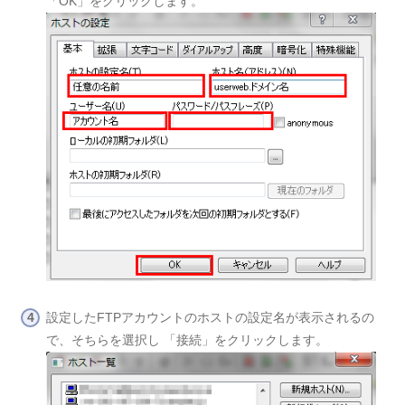
「OK」をクリックします。
設定したFTPアカウントのホストの設定名が表示されるの
で、そちらを選択し 「接続」をクリックします。