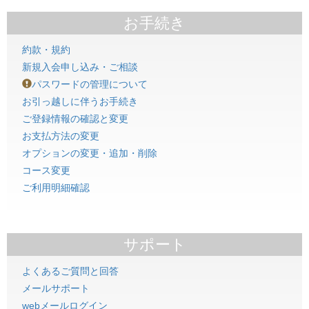
お手続き
約款・規約
新規入会申し込み・ご相談
パスワードの管理について
お引っ越しに伴うお手続き
ご登録情報の確認と変更
お支払方法の変更
オプションの変更・追加・削除
コース変更
ご利用明細確認
サポート
よくあるご質問と回答
メールサポート
webメールログイン