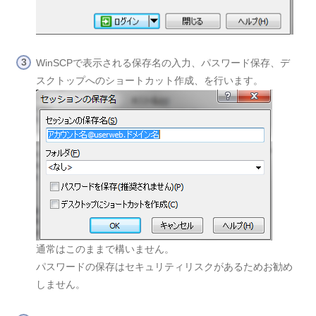
WinSCPで表示される保存名の入力、パスワード保存、デ
スクトップへのショートカット作成、を行います。
通常はこのままで構いません。
パスワードの保存はセキュリティリスクがあるためお勧め
しません。