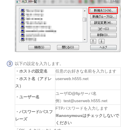
以下の設定を入力します。
・ホストの設定名
任意のお好きな名前を入力します
・ホスト名（アドレ
userweb.h555.net
ス）
ユーザID@ftpサーバ名
・ユーザー名
例）test@userweb.h555.net
FTPパスワードを入力します
・パスワード/パスフ
※anonymousはチェックしないで
レーズ
ください