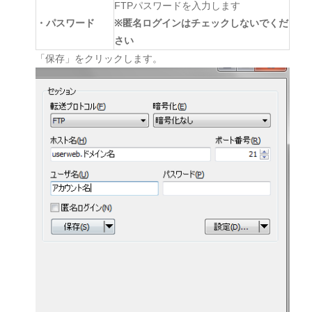
FTPパスワードを入力します
・パスワード
※匿名ログインはチェックしないでくだ
さい
「保存」をクリックします。