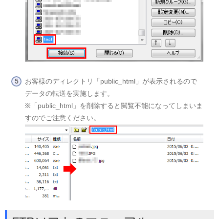
お客様のディレクトリ「public_html」が表示されるので
データの転送を実施します。
※「public_html」を削除すると閲覧不能になってしまいま
すのでご注意ください。