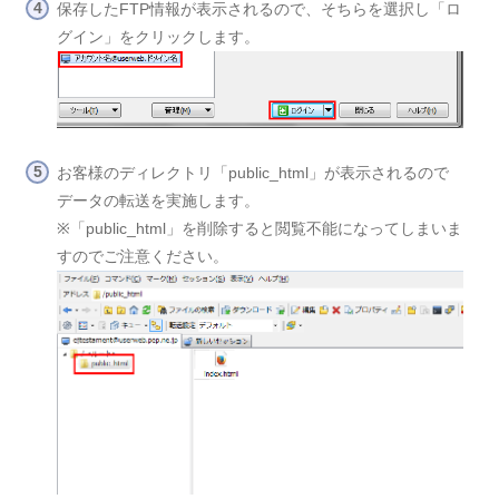
保存したFTP情報が表示されるので、そちらを選択し「ロ
グイン」をクリックします。
お客様のディレクトリ「public_html」が表示されるので
データの転送を実施します。
※「public_html」を削除すると閲覧不能になってしまいま
すのでご注意ください。