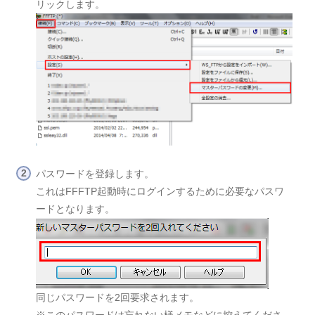
リックします。
パスワードを登録します。
これはFFFTP起動時にログインするために必要なパスワ
ードとなります。
同じパスワードを2回要求されます。