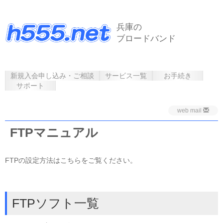
兵庫の
ブロードバンド
新規入会申し込み・ご相談
サービス一覧
お手続き
サポート
web mail
FTPマニュアル
FTPの設定方法はこちらをご覧ください。
FTPソフト一覧