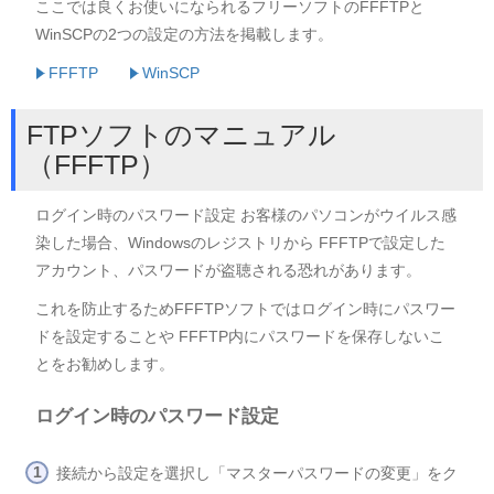
ここでは良くお使いになられるフリーソフトのFFFTPと
WinSCPの2つの設定の方法を掲載します。
FFFTP
WinSCP
FTPソフトのマニュアル
（FFFTP）
ログイン時のパスワード設定 お客様のパソコンがウイルス感
染した場合、Windowsのレジストリから FFFTPで設定した
アカウント、パスワードが盗聴される恐れがあります。
これを防止するためFFFTPソフトではログイン時にパスワー
ドを設定することや FFFTP内にパスワードを保存しないこ
とをお勧めします。
ログイン時のパスワード設定
接続から設定を選択し「マスターパスワードの変更」をク