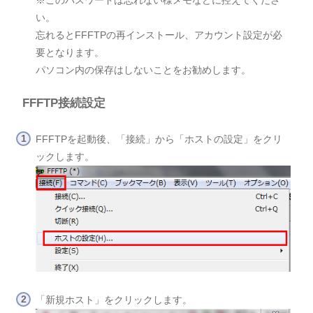
※このパスワードは忘れない様メモなどに控えてくださ
い。
忘れるとFFFTPの再インストール、アカウント設定が必
要となります。
パソコン内の保存はしないことをお勧めします。
FFFTP接続設定
FFFTPを起動後、「接続」から「ホストの設定」をクリ
ックします。
「新規ホスト」をクリックします。